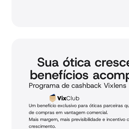
Sua ótica cresc
benefícios acom
Programa de cashback Vixlens
Um benefício exclusivo para óticas parceiras 
de compras em vantagem comercial.
Mais margem, mais previsibilidade e incentivo 
crescimento.