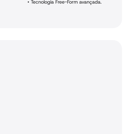
•
Tecnologia Free-Form avançada.