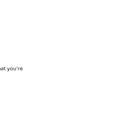
hat you're