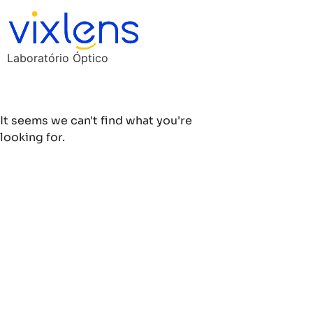
Laboratório Óptico
It seems we can't find what you're
looking for.