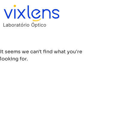
Laboratório Óptico
It seems we can't find what you're
looking for.