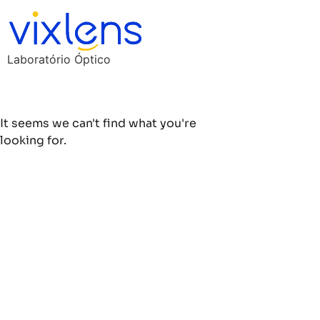
Laboratório Óptico
It seems we can't find what you're
looking for.