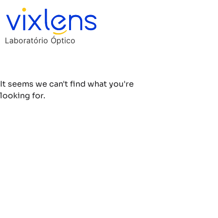
Laboratório Óptico
It seems we can't find what you're
looking for.