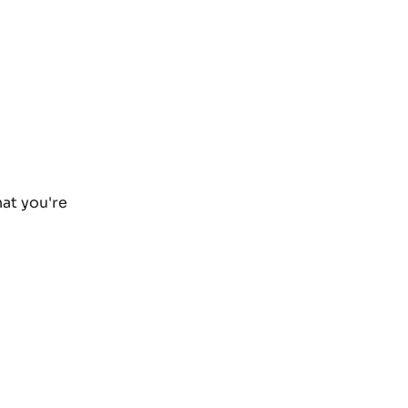
hat you're