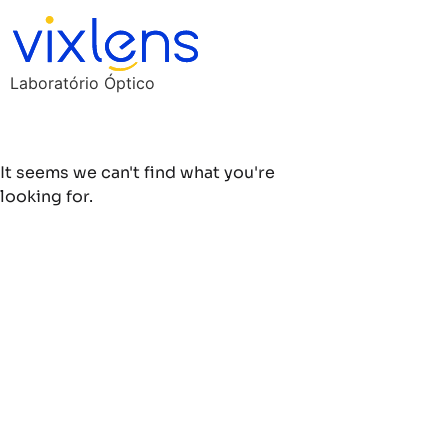
Laboratório Óptico
It seems we can't find what you're
looking for.