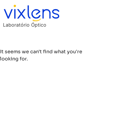
Laboratório Óptico
It seems we can't find what you're
looking for.