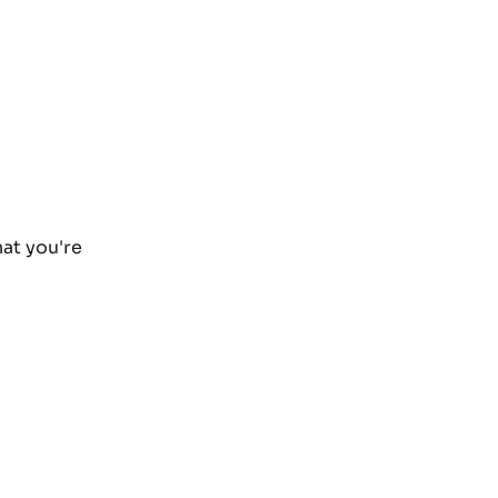
hat you're