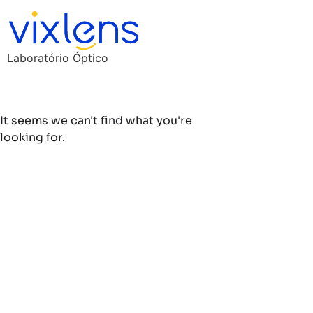
Laboratório Óptico
It seems we can't find what you're
looking for.